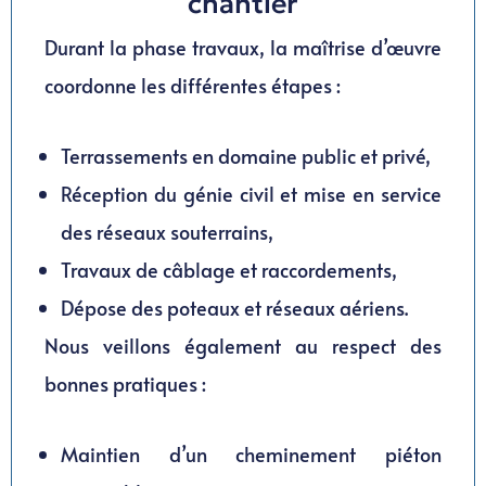
chantier
Durant la phase travaux, la maîtrise d’œuvre
coordonne les différentes étapes :
Terrassements en domaine public et privé,
Réception du génie civil et mise en service
des réseaux souterrains,
Travaux de câblage et raccordements,
Dépose des poteaux et réseaux aériens.
Nous veillons également au respect des
bonnes pratiques :
Maintien d’un cheminement piéton