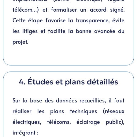
télécom…) et formaliser un accord signé.
Cette étape favorise la transparence, évite
les litiges et facilite la bonne avancée du
projet.
4. Études et plans détaillés
Sur la base des données recueillies, il faut
réaliser les plans techniques (réseaux
électriques, télécoms, éclairage public),
intégrant :