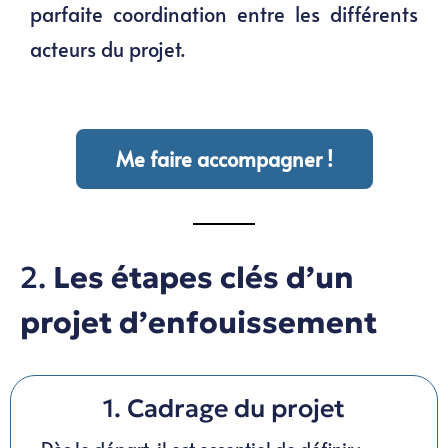
parfaite coordination entre les différents
acteurs du projet.
Me faire accompagner !
2.
Les étapes clés d’un
projet d’enfouissement
1. Cadrage du projet