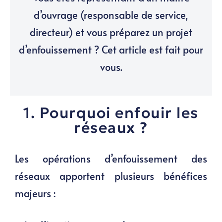
d’ouvrage (responsable de service,
directeur) et vous préparez un projet
d’enfouissement ? Cet article est fait pour
vous.
1. Pourquoi enfouir les
réseaux ?
Les opérations d’enfouissement des
réseaux apportent plusieurs bénéfices
majeurs :