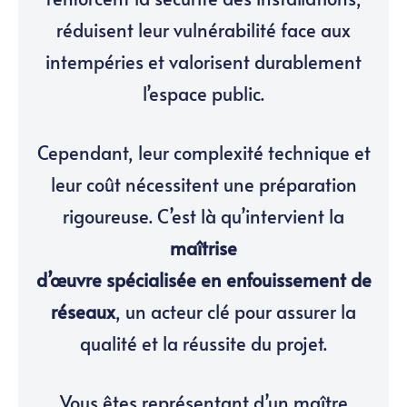
réduisent leur vulnérabilité face aux
intempéries et valorisent durablement
l’espace public.
Cependant, leur complexité technique et
leur coût nécessitent une préparation
rigoureuse. C’est là qu’intervient la
maîtrise
d’œuvre spécialisée en enfouissement de
réseaux
, un acteur clé pour assurer la
qualité et la réussite du projet.
Vous êtes représentant d’un maître