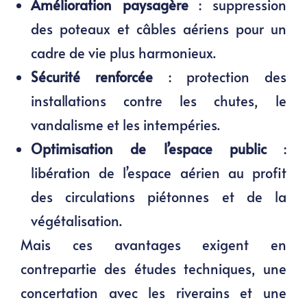
Amélioration paysagère
: suppression
des poteaux et câbles aériens pour un
cadre de vie plus harmonieux.
Sécurité renforcée
: protection des
installations contre les chutes, le
vandalisme et les intempéries.
Optimisation de l’espace public
:
libération de l’espace aérien au profit
des circulations piétonnes et de la
végétalisation.
Mais ces avantages exigent en
contrepartie des études techniques, une
concertation avec les riverains et une