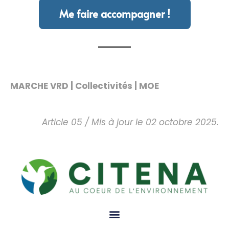
Me faire accompagner !
MARCHE VRD | Collectivités | MOE
Article 05 / Mis à jour le 02 octobre 2025.