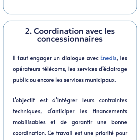
2. Coordination avec les
concessionnaires
Il faut engager un dialogue avec
Enedis
, les
opérateurs télécoms, les services d’éclairage
public ou encore les services municipaux.
L’objectif est d’intégrer leurs contraintes
techniques, d’anticiper les financements
mobilisables et de garantir une bonne
coordination. Ce travail est une priorité pour