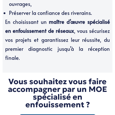
ouvrages,
Préserver la confiance des riverains.
En choisissant un
maître d’œuvre spécialisé
en enfouissement de réseaux
, vous sécurisez
vos projets et garantissez leur réussite, du
premier diagnostic jusqu’à la réception
finale.
Vous souhaitez vous faire
accompagner par un MOE
spécialisé en
enfouissement ?