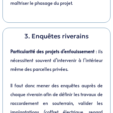
maîtriser le phasage du projet.
3. Enquêtes riverains
Particularité des projets d’enfouissement
: ils
nécessitent souvent d’intervenir à l’intérieur
même des parcelles privées.
Il faut donc mener des enquêtes auprès de
chaque riverain afin de définir les travaux de
raccordement en souterrain, valider les
implantations (coffret électrique, regard