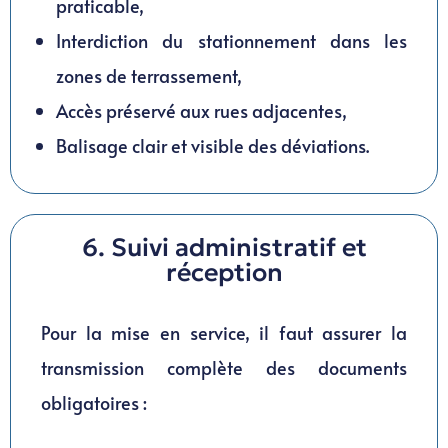
praticable,
Interdiction du stationnement dans les
zones de terrassement,
Accès préservé aux rues adjacentes,
Balisage clair et visible des déviations.
6. Suivi administratif et
réception
Pour la mise en service, il faut assurer la
transmission complète des documents
obligatoires :