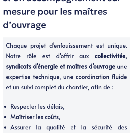
mesure pour les maîtres
d’ouvrage
Chaque projet d’enfouissement est unique.
Notre rôle est d’offrir aux
collectivités,
syndicats d’énergie et maîtres d’ouvrage
une
expertise technique, une coordination fluide
et un suivi complet du chantier, afin de :
Respecter les délais,
Maîtriser les coûts,
Assurer la qualité et la sécurité des