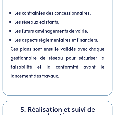
Les contraintes des concessionnaires,
Les réseaux existants,
Les futurs aménagements de voirie,
Les aspects réglementaires et financiers.
Ces plans sont ensuite validés avec chaque
gestionnaire de réseau pour sécuriser la
faisabilité et la conformité avant le
lancement des travaux.
5. Réalisation et suivi de