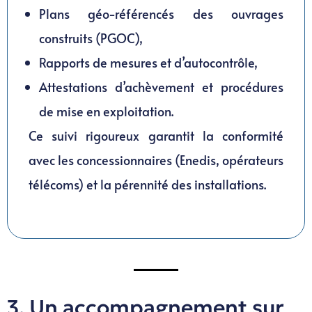
Plans géo-référencés des ouvrages
construits (PGOC),
Rapports de mesures et d’autocontrôle,
Attestations d’achèvement et procédures
de mise en exploitation.
Ce suivi rigoureux garantit la conformité
avec les concessionnaires (Enedis, opérateurs
télécoms) et la pérennité des installations.
3. Un accompagnement sur